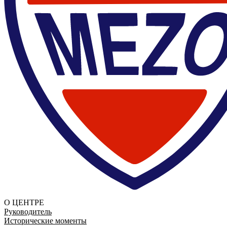
О ЦЕНТРЕ
Руководитель
Исторические моменты