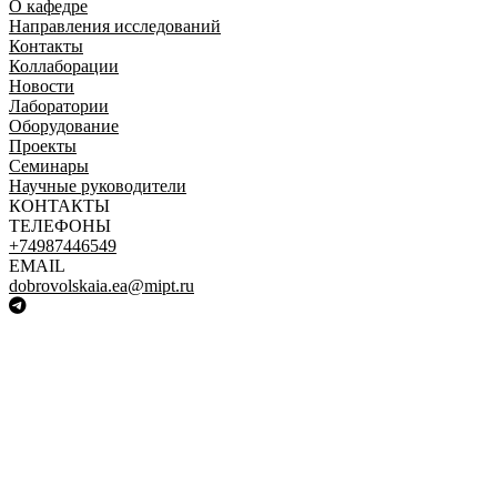
О кафедре
Направления исследований
Контакты
Коллаборации
Новости
Лаборатории
Оборудование
Проекты
Семинары
Научные руководители
КОНТАКТЫ
ТЕЛЕФОНЫ
+74987446549
EMAIL
dobrovolskaia.ea@mipt.ru