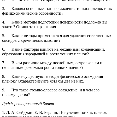
3. Каковы основные этапы осаждения тонких пленок и их
физико-химические особенности?
4. Какие методы подготовки поверхности подложек вы
знаете? Опишите их различия.
5. Какие методы применяются для удаления естественных
оксидов с кремниевых пластин?
6. Какие факторы влияют на механизмы конденсации,
образования зародышей и роста тонких пленок?
7. В чем различие между послойным, островковым и
смешанным режимами роста тонких пленок?
8. Какие существуют методы физического осаждения
пленок? Охарактеризуйте хотя бы два из них.
9. Что такое атомно-слоевое осаждение, и в чем его
преимущества?
Дифференцированный Зачет
1. Л. А. Сейдман, Е. В. Берлин, Получение тонких пленок