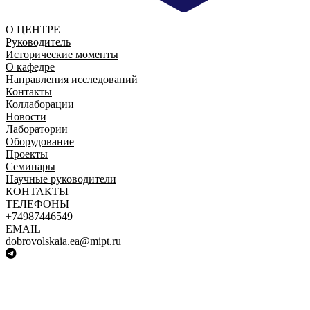
О ЦЕНТРЕ
Руководитель
Исторические моменты
О кафедре
Направления исследований
Контакты
Коллаборации
Новости
Лаборатории
Оборудование
Проекты
Семинары
Научные руководители
КОНТАКТЫ
ТЕЛЕФОНЫ
+74987446549
EMAIL
dobrovolskaia.ea@mipt.ru