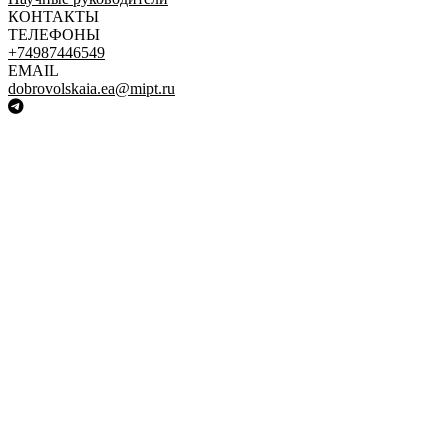
КОНТАКТЫ
ТЕЛЕФОНЫ
+74987446549
EMAIL
dobrovolskaia.ea@mipt.ru