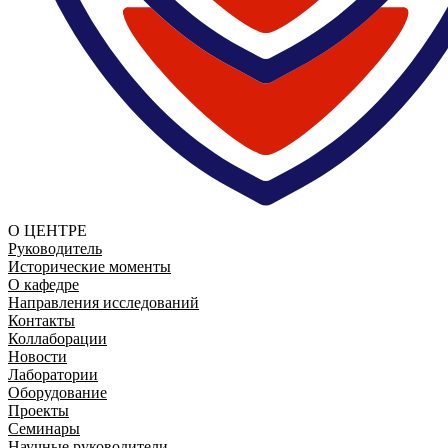
О ЦЕНТРЕ
Руководитель
Исторические моменты
О кафедре
Направления исследований
Контакты
Коллаборации
Новости
Лаборатории
Оборудование
Проекты
Семинары
Научные руководители