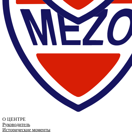
О ЦЕНТРЕ
Руководитель
Исторические моменты