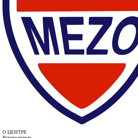
О ЦЕНТРЕ
Руководитель