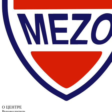
О ЦЕНТРЕ
Руководитель