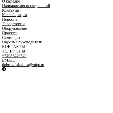
О кафедре
Направления исследований
Контакты
Коллаборации
Новости
Лаборатории
Оборудование
Проекты
Семинары
Научные руководители
КОНТАКТЫ
ТЕЛЕФОНЫ
+74987446549
EMAIL
dobrovolskaia.ea@mipt.ru