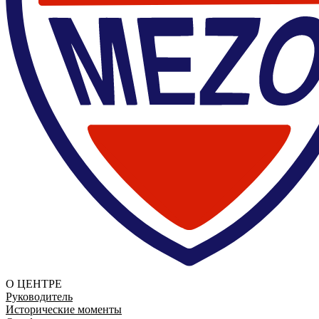
О ЦЕНТРЕ
Руководитель
Исторические моменты