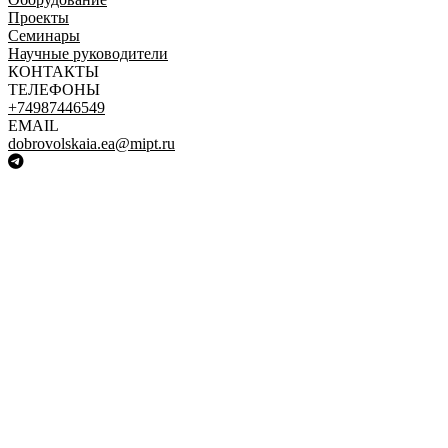
Проекты
Семинары
Научные руководители
КОНТАКТЫ
ТЕЛЕФОНЫ
+74987446549
EMAIL
dobrovolskaia.ea@mipt.ru