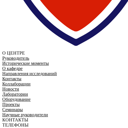
О ЦЕНТРЕ
Руководитель
Исторические моменты
О кафедре
Направления исследований
Контакты
Коллаборации
Новости
Лаборатории
Оборудование
Проекты
Семинары
Научные руководители
КОНТАКТЫ
ТЕЛЕФОНЫ