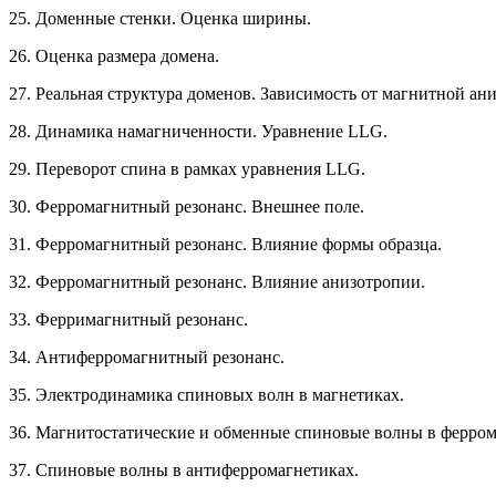
25. Доменные стенки. Оценка ширины.
26. Оценка размера домена.
27. Реальная структура доменов. Зависимость от магнитной ан
28. Динамика намагниченности. Уравнение LLG.
29. Переворот спина в рамках уравнения LLG.
30. Ферромагнитный резонанс. Внешнее поле.
31. Ферромагнитный резонанс. Влияние формы образца.
32. Ферромагнитный резонанс. Влияние анизотропии.
33. Ферримагнитный резонанс.
34. Антиферромагнитный резонанс.
35. Электродинамика спиновых волн в магнетиках.
36. Магнитостатические и обменные спиновые волны в ферром
37. Спиновые волны в антиферромагнетиках.