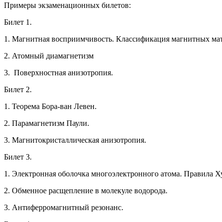
Примеры экзаменационных билетов
:
Билет 1.
1. Магнитная восприимчивость. Классификация магнитных ма
2. Атомный диамагнетизм
3. Поверхностная анизотропия.
Билет 2.
1. Теорема Бора-ван Левен.
2. Парамагнетизм Паули.
3. Магнитокристаллическая анизотропия.
Билет 3.
1. Электронная оболочка многоэлектронного атома. Правила Х
2. Обменное расщепление в молекуле водорода.
3. Антиферромагнитный резонанс.