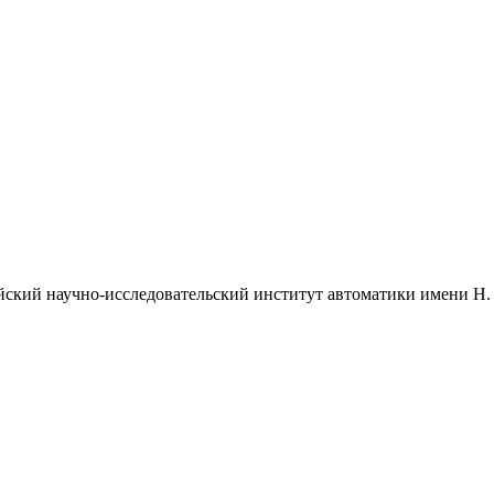
ский научно-исследовательский институт автоматики имени Н.