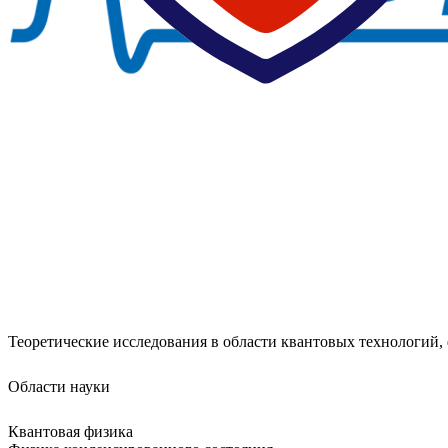
Теоретические исследования в области квантовых технологий
Области науки
Квантовая физика