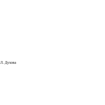
 Л. Духова