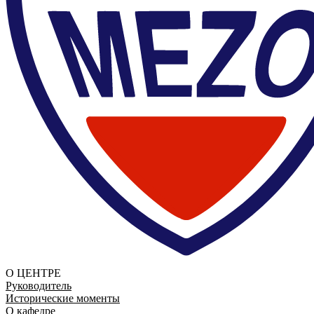
О ЦЕНТРЕ
Руководитель
Исторические моменты
О кафедре