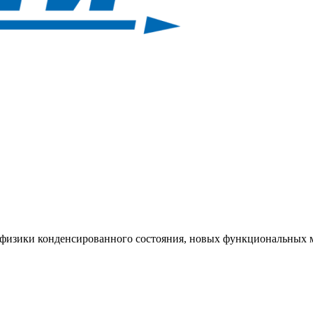
, физики конденсированного состояния, новых функциональных 