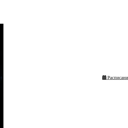
Расписани