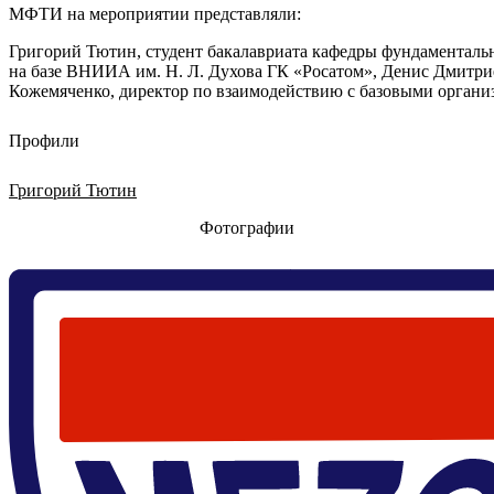
МФТИ на мероприятии представляли:
Григорий Тютин, студент бакалавриата кафедры фундаменталь
на базе ВНИИА им. Н. Л. Духова ГК «Росатом», Денис Дмитр
Кожемяченко, директор по взаимодействию с базовыми органи
Профили
Григорий Тютин
Фотографии