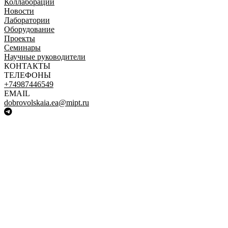
Коллаборации
Новости
Лаборатории
Оборудование
Проекты
Семинары
Научные руководители
КОНТАКТЫ
ТЕЛЕФОНЫ
+74987446549
EMAIL
dobrovolskaia.ea@mipt.ru