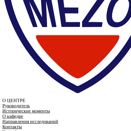
О ЦЕНТРЕ
Руководитель
Исторические моменты
О кафедре
Направления исследований
Контакты