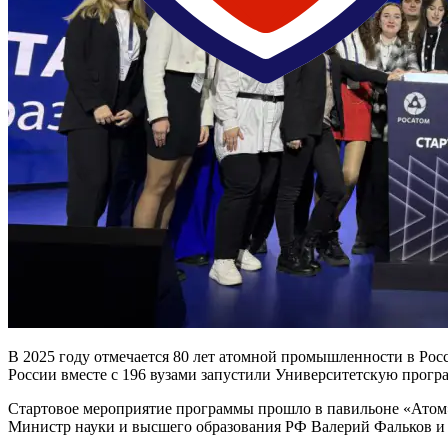
В 2025 году отмечается 80 лет атомной промышленности в Рос
России вместе с 196 вузами запустили Университетскую прогр
Стартовое мероприятие программы прошло в павильоне «Атом
Министр науки и высшего образования РФ Валерий Фальков и 