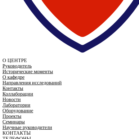
О ЦЕНТРЕ
Руководитель
Исторические моменты
О кафедре
Направления исследований
Контакты
Коллаборации
Новости
Лаборатории
Оборудование
Проекты
Семинары
Научные руководители
КОНТАКТЫ
ТЕЛЕФОНЫ