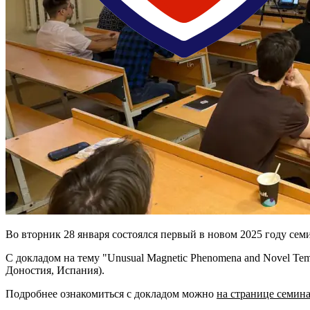
Во вторник 28 января состоялся первый в новом 2025 году се
С докладом на тему "Unusual Magnetic Phenomena and Novel Temp
Доностия, Испания).
Подробнее ознакомиться с докладом можно
на странице семин