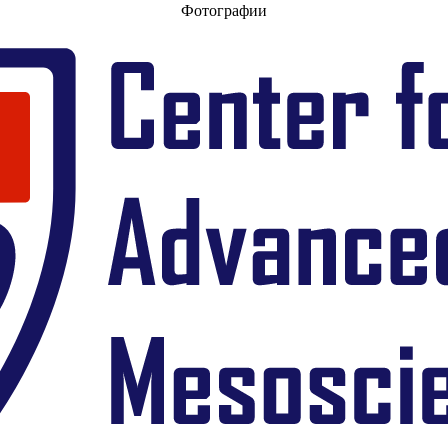
Фотографии