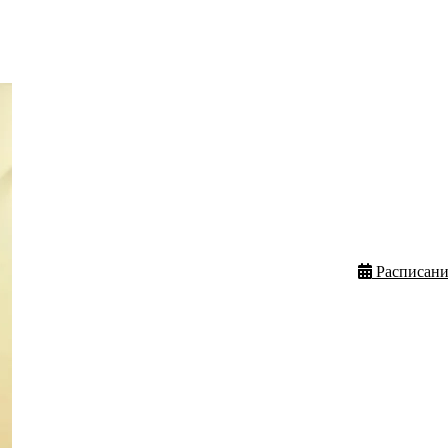
Расписани