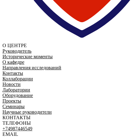
О ЦЕНТРЕ
Руководитель
Исторические моменты
О кафедре
Направления исследований
Контакты
Коллаборации
Новости
Лаборатории
Оборудование
Проекты
Семинары
Научные руководители
КОНТАКТЫ
ТЕЛЕФОНЫ
+74987446549
EMAIL