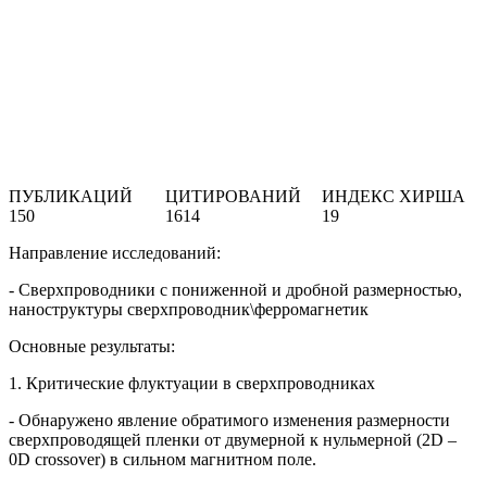
ПУБЛИКАЦИЙ
ЦИТИРОВАНИЙ
ИНДЕКС ХИРША
150
1614
19
Направление исследований:
- Сверхпроводники с пониженной и дробной размерностью,
наноструктуры сверхпроводник\ферромагнетик
Основные результаты:
1. Критические флуктуации в сверхпроводниках
- Обнаружено явление обратимого изменения размерности
сверхпроводящей пленки от двумерной к нульмерной (2D –
0D crossover) в сильном магнитном поле.