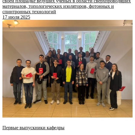
своей площадке ведущих ученых в области сверхпроводящих
материалов, топологических изоляторов, фотонных и
спинтронных технологий
17 июля 2025
Первые выпускники кафедры