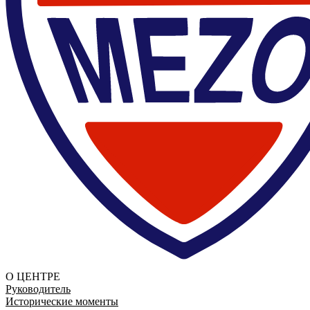
О ЦЕНТРЕ
Руководитель
Исторические моменты