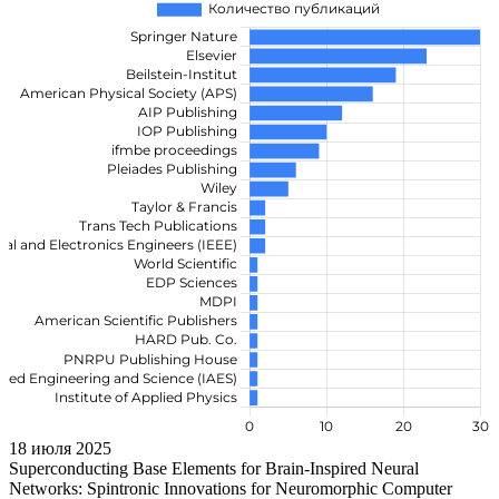
18 июля 2025
Superconducting Base Elements for Brain-Inspired Neural
Networks: Spintronic Innovations for Neuromorphic Computer