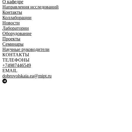
О кафедре
Направления исследований
Контакты
Коллаборации
Новости
Лаборатории
Оборудование
Проекты
Семинары
Научные руководители
КОНТАКТЫ
ТЕЛЕФОНЫ
+74987446549
EMAIL
dobrovolskaia.ea@mipt.ru