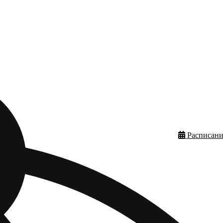
Расписани