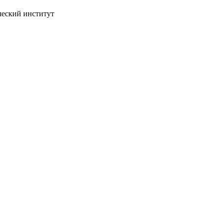
ческий институт