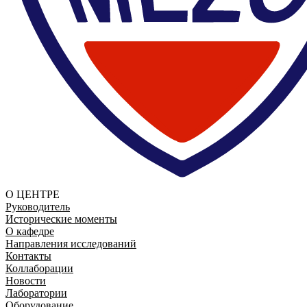
О ЦЕНТРЕ
Руководитель
Исторические моменты
О кафедре
Направления исследований
Контакты
Коллаборации
Новости
Лаборатории
Оборудование