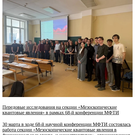
Передовые исследования на секции «Мезоскопические
квантовые явления» в рамках 68-й конференции МФТИ
30 марта в ходе 68-й научной конференции МФТИ состоялась
работа секции «Мезоскопические квантовые явления в