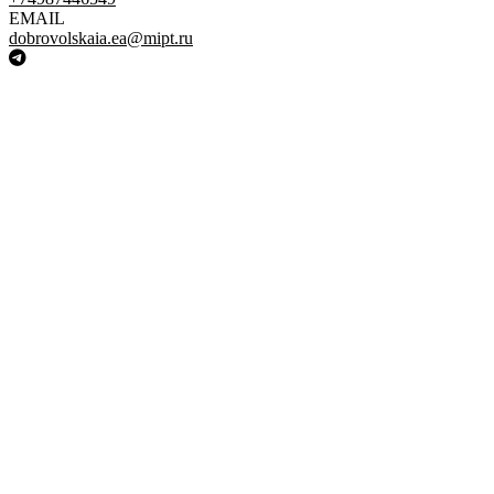
EMAIL
dobrovolskaia.ea@mipt.ru