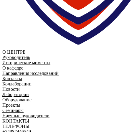
О ЦЕНТРЕ
Руководитель
Исторические моменты
О кафедре
Направления исследований
Контакты
Коллаборации
Новости
Лаборатории
Оборудование
Проекты
Семинары
Научные руководители
КОНТАКТЫ
ТЕЛЕФОНЫ
+74987446549