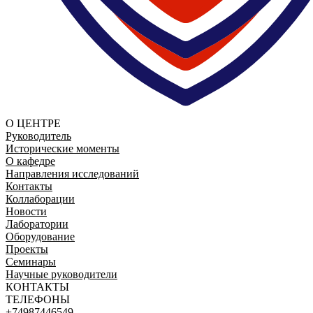
О ЦЕНТРЕ
Руководитель
Исторические моменты
О кафедре
Направления исследований
Контакты
Коллаборации
Новости
Лаборатории
Оборудование
Проекты
Семинары
Научные руководители
КОНТАКТЫ
ТЕЛЕФОНЫ
+74987446549