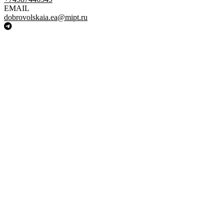
EMAIL
dobrovolskaia.ea@mipt.ru