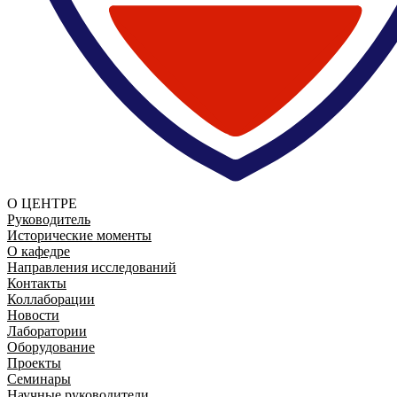
О ЦЕНТРЕ
Руководитель
Исторические моменты
О кафедре
Направления исследований
Контакты
Коллаборации
Новости
Лаборатории
Оборудование
Проекты
Семинары
Научные руководители