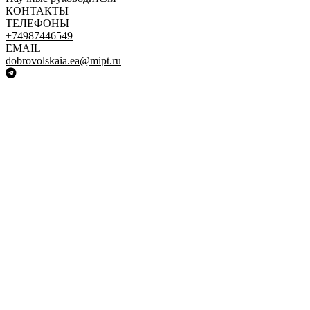
КОНТАКТЫ
ТЕЛЕФОНЫ
+74987446549
EMAIL
dobrovolskaia.ea@mipt.ru