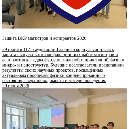
Защита ВКР магистров и аспирантов 2026
29 июня в 117-й аудитории Главного корпуса состоялась
защита выпускных квалификационных работ магистров и
аспирантов кафедры фундаментальной и прикладной физики
микро- и наноструктур. Будущие исследователи представили
результаты своих научных проектов, посвящённых
актуальным проблемам физики конденсированного
состояния, сверхпроводимости и материаловедения.
29 июня 2026