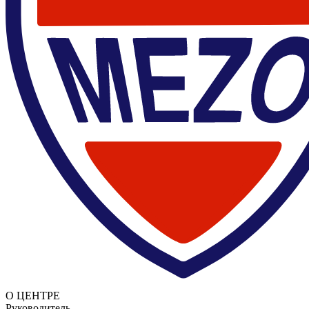
О ЦЕНТРЕ
Руководитель