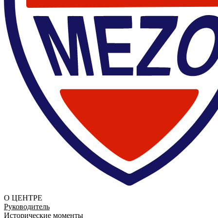
О ЦЕНТРЕ
Руководитель
Исторические моменты