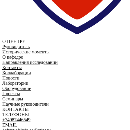
О ЦЕНТРЕ
Руководитель
Исторические моменты
О кафедре
Направления исследований
Контакты
Коллаборации
Новости
Лаборатории
Оборудование
Проекты
Семинары
Научные руководители
КОНТАКТЫ
ТЕЛЕФОНЫ
+74987446549
EMAIL