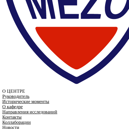
О ЦЕНТРЕ
Руководитель
Исторические моменты
О кафедре
Направления исследований
Контакты
Коллаборации
Новости