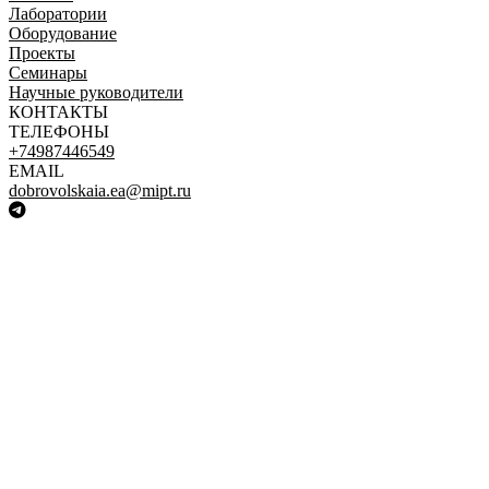
Лаборатории
Оборудование
Проекты
Семинары
Научные руководители
КОНТАКТЫ
ТЕЛЕФОНЫ
+74987446549
EMAIL
dobrovolskaia.ea@mipt.ru