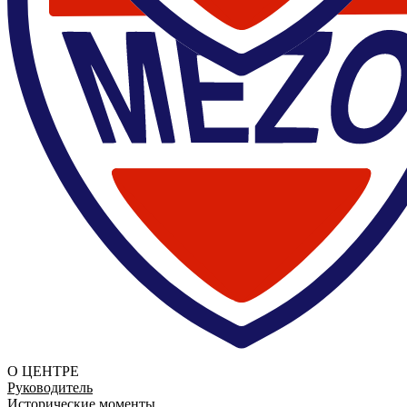
О ЦЕНТРЕ
Руководитель
Исторические моменты