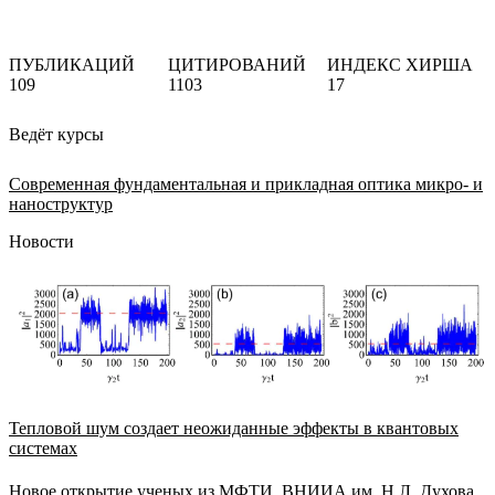
ПУБЛИКАЦИЙ
ЦИТИРОВАНИЙ
ИНДЕКС ХИРША
109
1103
17
Ведёт курсы
Современная фундаментальная и прикладная оптика микро- и
наноструктур
Новости
Тепловой шум создает неожиданные эффекты в квантовых
системах
Новое открытие ученых из МФТИ, ВНИИА им. Н.Л. Духова