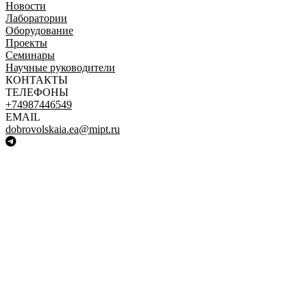
Новости
Лаборатории
Оборудование
Проекты
Семинары
Научные руководители
КОНТАКТЫ
ТЕЛЕФОНЫ
+74987446549
EMAIL
dobrovolskaia.ea@mipt.ru