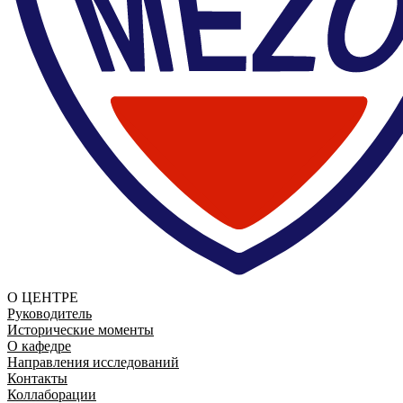
О ЦЕНТРЕ
Руководитель
Исторические моменты
О кафедре
Направления исследований
Контакты
Коллаборации