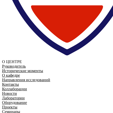
О ЦЕНТРЕ
Руководитель
Исторические моменты
О кафедре
Направления исследований
Контакты
Коллаборации
Новости
Лаборатории
Оборудование
Проекты
Семинары