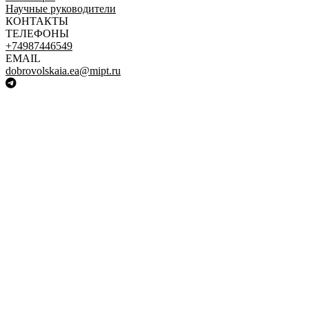
Научные руководители
КОНТАКТЫ
ТЕЛЕФОНЫ
+74987446549
EMAIL
dobrovolskaia.ea@mipt.ru